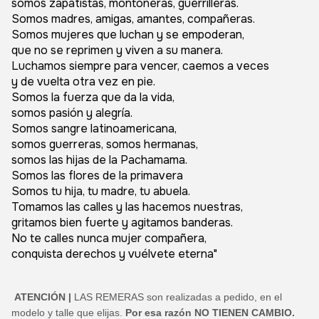
somos zapatistas, montoneras, guerrilleras.
Somos madres, amigas, amantes, compañeras.
Somos mujeres que luchan y se empoderan,
que no se reprimen y viven a su manera.
Luchamos siempre para vencer, caemos a veces
y de vuelta otra vez en pie.
Somos la fuerza que da la vida,
somos pasión y alegría.
Somos sangre latinoamericana,
somos guerreras, somos hermanas,
somos las hijas de la Pachamama.
Somos las flores de la primavera
Somos tu hija, tu madre, tu abuela.
Tomamos las calles y las hacemos nuestras,
gritamos bien fuerte y agitamos banderas.
No te calles nunca mujer compañera,
conquista derechos y vuélvete eterna"
ATENCIÓN |
LAS REMERAS son realizadas a pedido, en el
modelo y talle que elijas.
Por esa razón NO TIENEN CAMBIO.