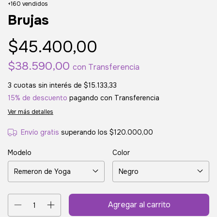
+160 vendidos
Brujas
$45.400,00
$38.590,00
con
Transferencia
3
cuotas sin interés de
$15.133,33
15% de descuento
pagando con Transferencia
Ver más detalles
Envío gratis
superando los
$120.000,00
Modelo
Color