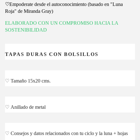
♡
Empoderate desde el autoconocimiento (basado en "Luna
Roja" de Miranda Gray)
ELABORADO CON UN COMPROMISO HACIA LA
SOSTENIBILIDAD
TAPAS DURAS CON BOLSILLOS
♡
Tamaño 15x20 cms.
♡
Anillado de metal
♡
Consejos y datos relacionados con tu ciclo y la luna + hojas