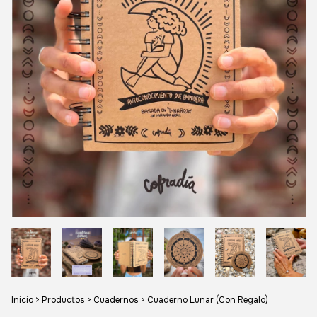
Inicio
>
Productos
>
Cuadernos
>
Cuaderno Lunar (Con Regalo)