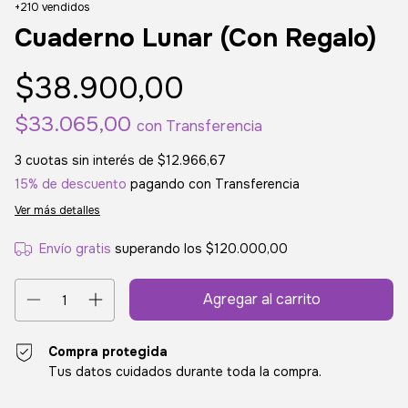
+210 vendidos
Cuaderno Lunar (Con Regalo)
$38.900,00
$33.065,00
con
Transferencia
3
cuotas sin interés de
$12.966,67
15% de descuento
pagando con Transferencia
Ver más detalles
Envío gratis
superando los
$120.000,00
Compra protegida
Tus datos cuidados durante toda la compra.