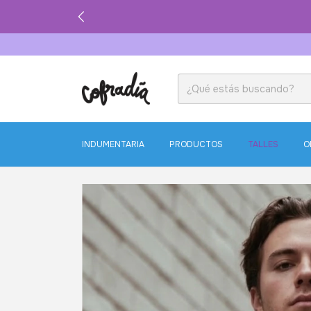
INDUMENTARIA
PRODUCTOS
TALLES
O