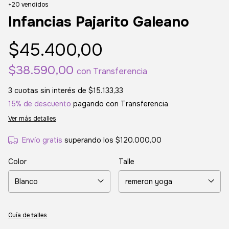
+20 vendidos
Infancias Pajarito Galeano
$45.400,00
$38.590,00
con
Transferencia
3
cuotas sin interés de
$15.133,33
15% de descuento
pagando con Transferencia
Ver más detalles
Envío gratis
superando los
$120.000,00
Color
Talle
Guía de talles