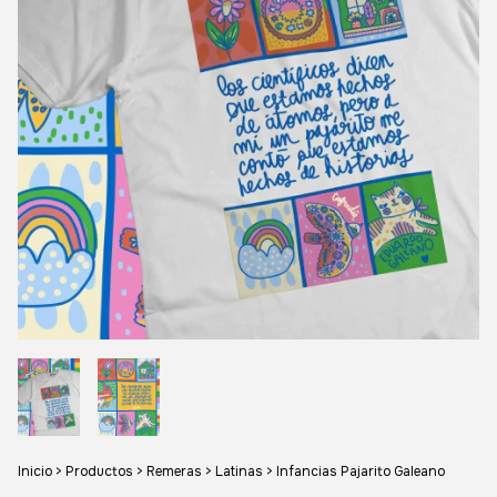
Inicio
>
Productos
>
Remeras
>
Latinas
>
Infancias Pajarito Galeano