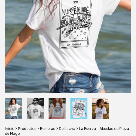
Inicio
>
Productos
>
Remeras
>
De Lucha
>
La Fuerza - Abuelas de Plaza
de Mayo