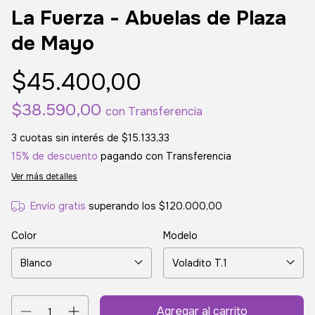
La Fuerza - Abuelas de Plaza
de Mayo
$45.400,00
$38.590,00
con
Transferencia
3
cuotas sin interés de
$15.133,33
15% de descuento
pagando con Transferencia
Ver más detalles
Envío gratis
superando los
$120.000,00
Color
Modelo