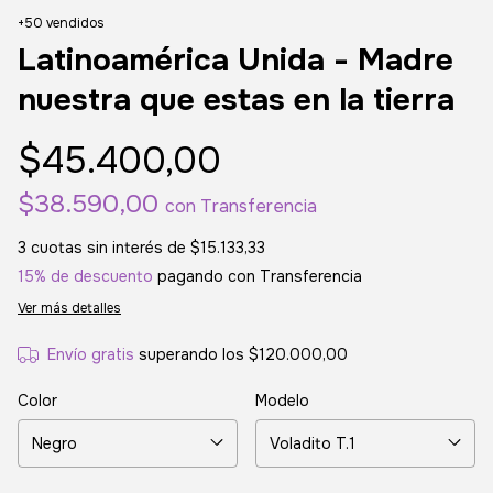
+50 vendidos
Latinoamérica Unida - Madre
nuestra que estas en la tierra
$45.400,00
$38.590,00
con
Transferencia
3
cuotas sin interés de
$15.133,33
15% de descuento
pagando con Transferencia
Ver más detalles
Envío gratis
superando los
$120.000,00
Color
Modelo