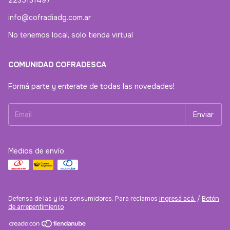
info@cofradiadg.com.ar
No tenemos local, solo tienda virtual
COMUNIDAD COFRADESCA
Formá parte y enterate de todas las novedades!
Medios de envío
Defensa de las y los consumidores. Para reclamos
ingresá acá.
/
Botón
de arrepentimiento