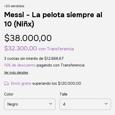
+20 vendidos
Messi - La pelota siempre al
10 (Niñx)
$38.000,00
$32.300,00
con
Transferencia
3
cuotas sin interés de
$12.666,67
15% de descuento
pagando con Transferencia
Ver más detalles
Envío gratis
superando los
$120.000,00
Color
Talle