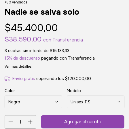
+80 vendidos
Nadie se salva solo
$45.400,00
$38.590,00
con
Transferencia
3
cuotas sin interés de
$15.133,33
15% de descuento
pagando con Transferencia
Ver más detalles
Envío gratis
superando los
$120.000,00
Color
Modelo