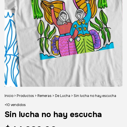
Inicio
>
Productos
>
Remeras
>
De Lucha
>
Sin lucha no hay escucha
+10 vendidos
Sin lucha no hay escucha