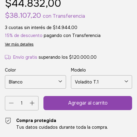
$44.832,00
$38.107,20
con
Transferencia
3
cuotas sin interés de
$14.944,00
15% de descuento
pagando con Transferencia
Ver más detalles
Envío gratis
superando los
$120.000,00
Color
Modelo
Compra protegida
Tus datos cuidados durante toda la compra.