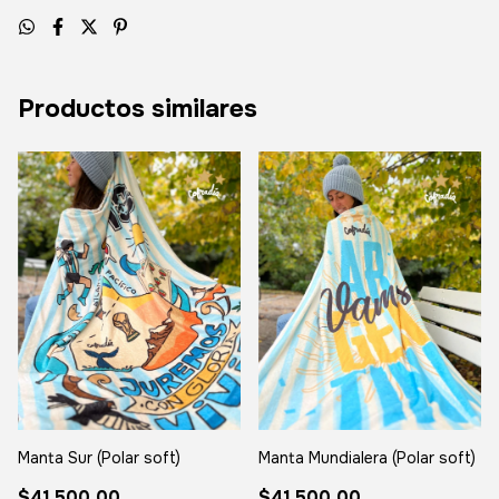
Productos similares
Manta Sur (Polar soft)
Manta Mundialera (Polar soft)
$41.500,00
$41.500,00