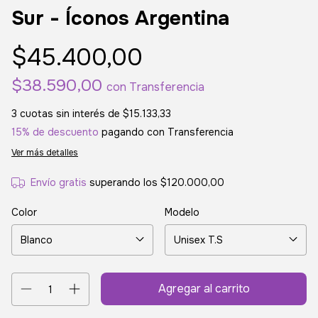
Sur - Íconos Argentina
$45.400,00
$38.590,00
con
Transferencia
3
cuotas sin interés de
$15.133,33
15% de descuento
pagando con Transferencia
Ver más detalles
Envío gratis
superando los
$120.000,00
Color
Modelo