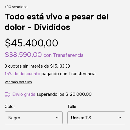
+90 vendidos
Todo está vivo a pesar del
dolor - Divididos
$45.400,00
$38.590,00
con
Transferencia
3
cuotas sin interés de
$15.133,33
15% de descuento
pagando con Transferencia
Ver más detalles
Envío gratis
superando los
$120.000,00
Color
Talle