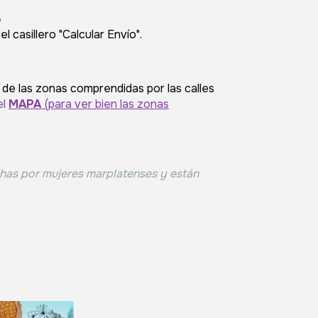
o
 casillero "Calcular Envío".
 de las zonas comprendidas por las calles
el
MAPA
(para ver bien las zonas
has por mujeres marplatenses y están