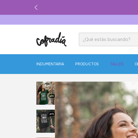
INDUMENTARIA
PRODUCTOS
TALLES
O